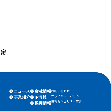
ニュース
会社情報
お問い合わせ
プライバシーポリシー
事業紹介
IR情報
情報セキュリティ宣言
採用情報