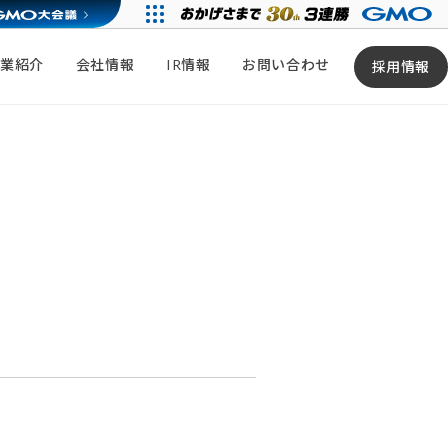
事業紹介
会社情報
IR情報
お問い合わせ
採用情報