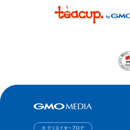
🎨 クリエイターブログ