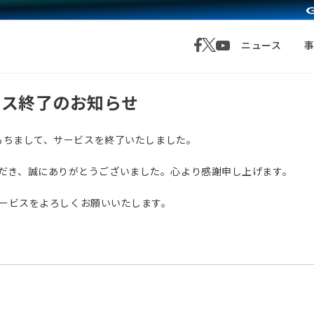
ニュース
サービス終了のお知らせ
月1日をもちまして、サービスを終了いたしました。
愛顧いただき、誠にありがとうございました。心より感謝申し上げます。
サービスをよろしくお願いいたします。