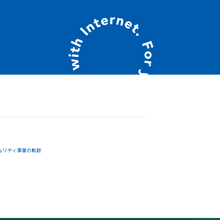
ュリティ事業の軌跡