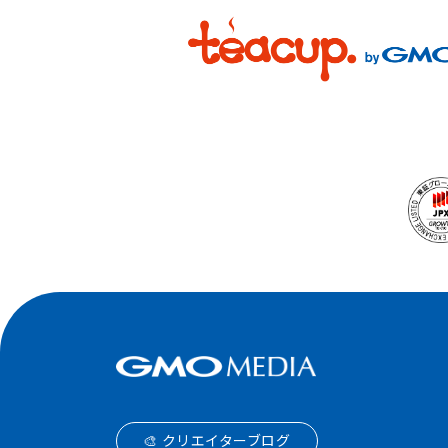
🎨 クリエイターブログ