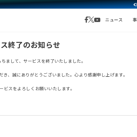
ニュース
サービス終了のお知らせ
月1日をもちまして、サービスを終了いたしました。
愛顧いただき、誠にありがとうございました。心より感謝申し上げます。
サービスをよろしくお願いいたします。