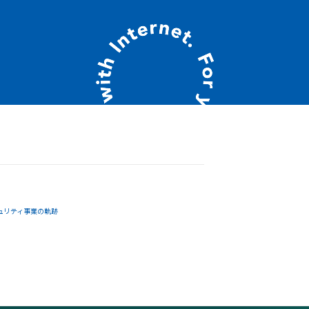
ュリティ事業の軌跡