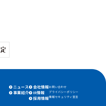
ニュース
会社情報
お問い合わせ
プライバシーポリシー
事業紹介
IR情報
情報セキュリティ宣言
採用情報