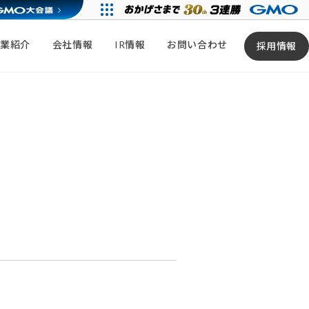
事業紹介
会社情報
IR情報
お問い合わせ
採用情報