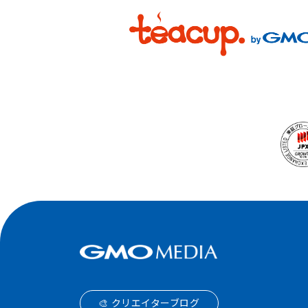
🎨 クリエイターブログ