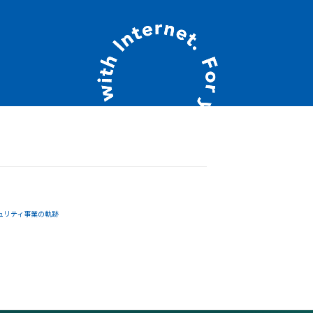
ュリティ事業の軌跡