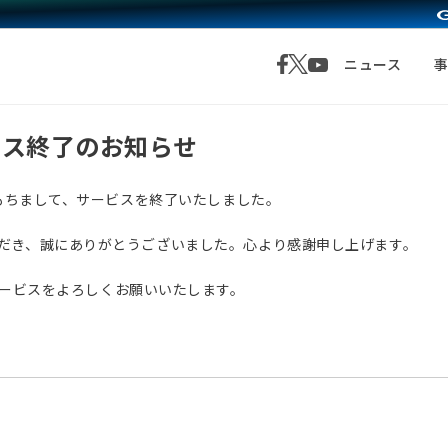
ニュース
サービス終了のお知らせ
月1日をもちまして、サービスを終了いたしました。
愛顧いただき、誠にありがとうございました。心より感謝申し上げます。
サービスをよろしくお願いいたします。