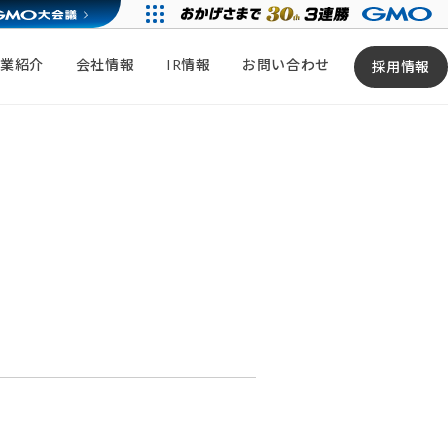
事業紹介
会社情報
IR情報
お問い合わせ
採用情報