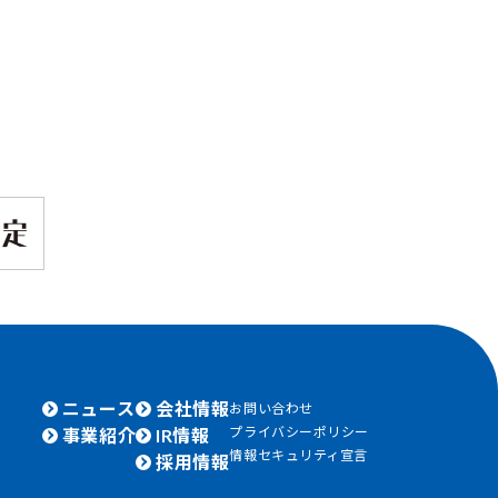
ニュース
会社情報
お問い合わせ
プライバシーポリシー
事業紹介
IR情報
情報セキュリティ宣言
採用情報