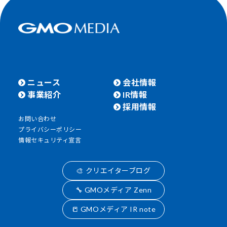
ニュース
会社情報
事業紹介
IR情報
採用情報
お問い合わせ
プライバシーポリシー
情報セキュリティ宣言
🎨 クリエイターブログ
🔧 GMOメディア Zenn
📒 GMOメディア IR note