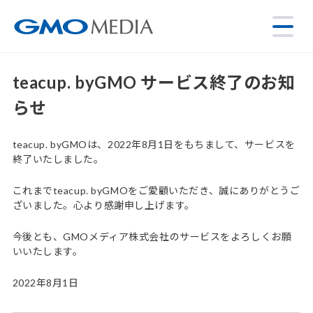
teacup. byGMO サービス終了のお知
らせ
teacup. byGMOは、2022年8月1日をもちまして、サービスを
終了いたしました。
これまでteacup. byGMOをご愛顧いただき、誠にありがとうご
ざいました。心より感謝申し上げます。
今後とも、GMOメディア株式会社のサービスをよろしくお願
いいたします。
2022年8月1日