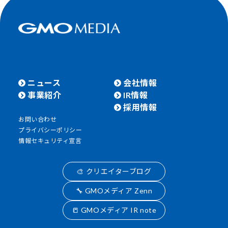
ニュース
会社情報
事業紹介
IR情報
採用情報
お問い合わせ
プライバシーポリシー
情報セキュリティ宣言
🎨 クリエイターブログ
🔧 GMOメディア Zenn
📒 GMOメディア IR note