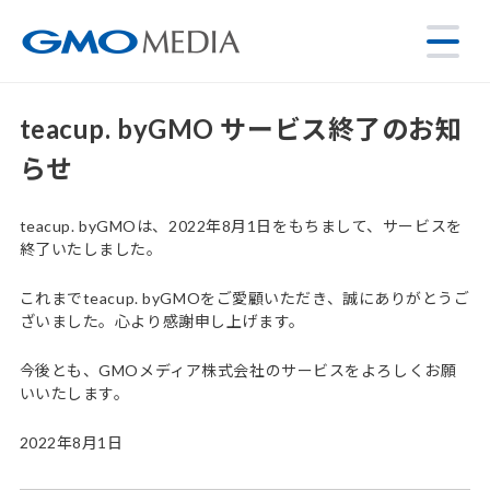
teacup. byGMO サービス終了のお知
らせ
teacup. byGMOは、2022年8月1日をもちまして、サービスを
終了いたしました。
これまでteacup. byGMOをご愛顧いただき、誠にありがとうご
ざいました。心より感謝申し上げます。
今後とも、GMOメディア株式会社のサービスをよろしくお願
いいたします。
2022年8月1日