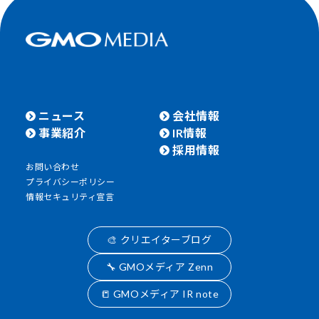
ニュース
会社情報
事業紹介
IR情報
採用情報
お問い合わせ
プライバシーポリシー
情報セキュリティ宣言
🎨 クリエイターブログ
🔧 GMOメディア Zenn
📒 GMOメディア IR note