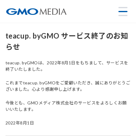
teacup. byGMO サービス終了のお知
らせ
teacup. byGMOは、2022年8月1日をもちまして、サービスを
終了いたしました。
これまでteacup. byGMOをご愛顧いただき、誠にありがとうご
ざいました。心より感謝申し上げます。
今後とも、GMOメディア株式会社のサービスをよろしくお願
いいたします。
2022年8月1日