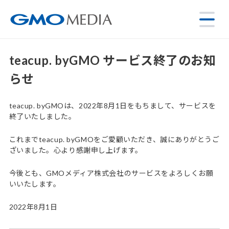
teacup. byGMO サービス終了のお知
らせ
teacup. byGMOは、2022年8月1日をもちまして、サービスを
終了いたしました。
これまでteacup. byGMOをご愛顧いただき、誠にありがとうご
ざいました。心より感謝申し上げます。
今後とも、GMOメディア株式会社のサービスをよろしくお願
いいたします。
2022年8月1日