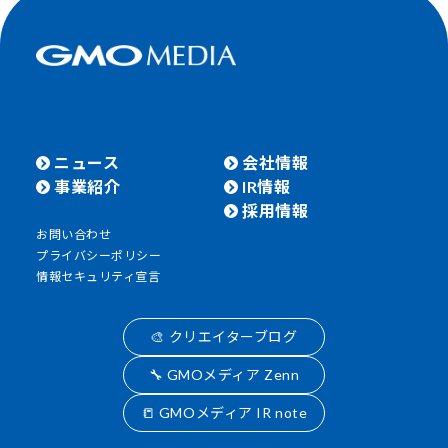
ニュース
会社情報
事業紹介
IR情報
採用情報
お問い合わせ
プライバシーポリシー
情報セキュリティ宣言
🎨 クリエイターブログ
🔧 GMOメディア Zenn
📒 GMOメディア IR note