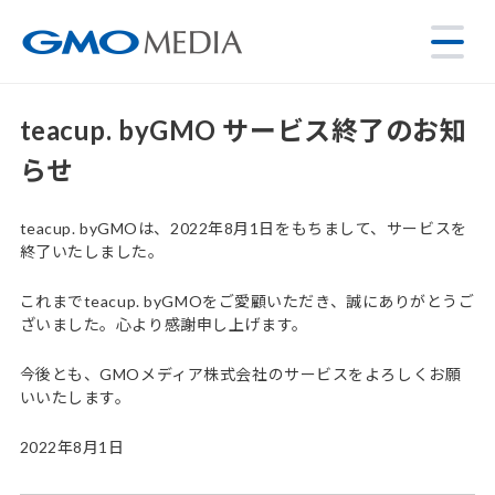
teacup. byGMO サービス終了のお知
らせ
teacup. byGMOは、2022年8月1日をもちまして、サービスを
終了いたしました。
これまでteacup. byGMOをご愛顧いただき、誠にありがとうご
ざいました。心より感謝申し上げます。
今後とも、GMOメディア株式会社のサービスをよろしくお願
いいたします。
2022年8月1日