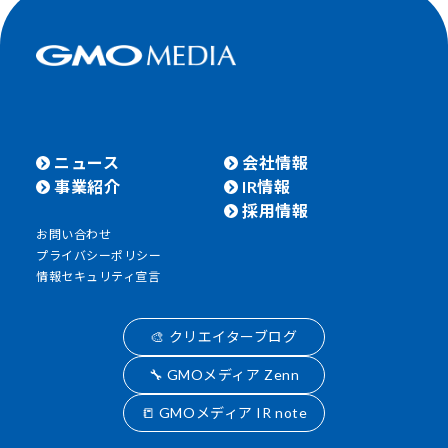
ニュース
会社情報
事業紹介
IR情報
採用情報
お問い合わせ
プライバシーポリシー
情報セキュリティ宣言
🎨 クリエイターブログ
🔧 GMOメディア Zenn
📒 GMOメディア IR note