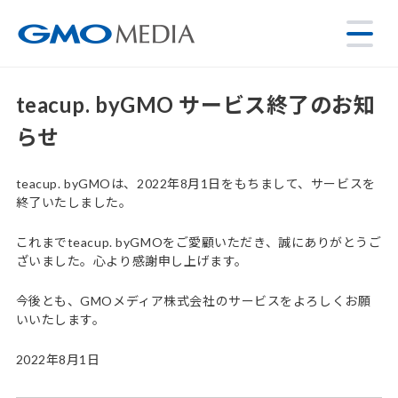
teacup. byGMO サービス終了のお知
らせ
teacup. byGMOは、2022年8月1日をもちまして、サービスを
終了いたしました。
これまでteacup. byGMOをご愛顧いただき、誠にありがとうご
ざいました。心より感謝申し上げます。
今後とも、GMOメディア株式会社のサービスをよろしくお願
いいたします。
2022年8月1日