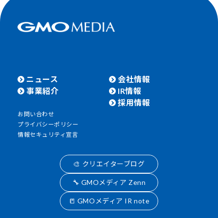
ニュース
会社情報
事業紹介
IR情報
採用情報
お問い合わせ
プライバシーポリシー
情報セキュリティ宣言
🎨 クリエイターブログ
🔧 GMOメディア Zenn
📒 GMOメディア IR note