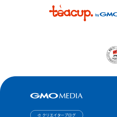
🎨 クリエイターブログ