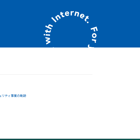
ュリティ事業の軌跡