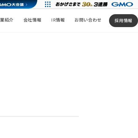
事業紹介
会社情報
IR情報
お問い合わせ
採用情報