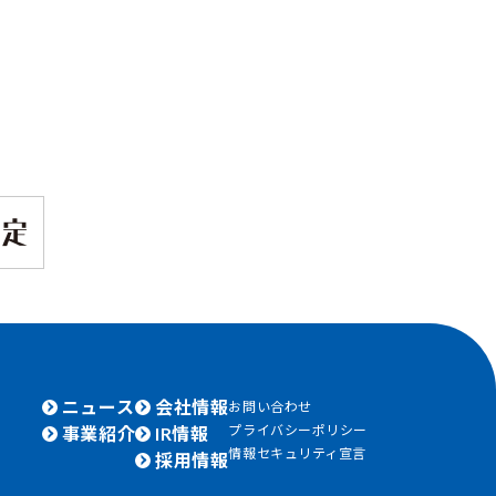
ニュース
会社情報
お問い合わせ
プライバシーポリシー
事業紹介
IR情報
情報セキュリティ宣言
採用情報