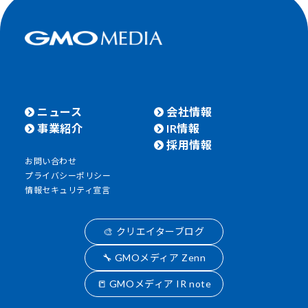
ニュース
会社情報
事業紹介
IR情報
採用情報
お問い合わせ
プライバシーポリシー
情報セキュリティ宣言
🎨 クリエイターブログ
🔧 GMOメディア Zenn
📒 GMOメディア IR note