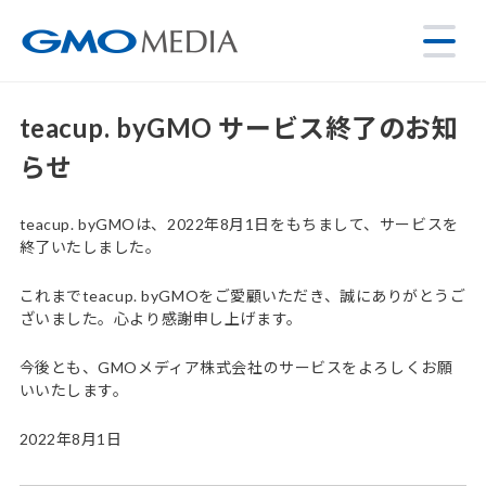
teacup. byGMO サービス終了のお知
らせ
teacup. byGMOは、2022年8月1日をもちまして、サービスを
終了いたしました。
これまでteacup. byGMOをご愛顧いただき、誠にありがとうご
ざいました。心より感謝申し上げます。
今後とも、GMOメディア株式会社のサービスをよろしくお願
いいたします。
2022年8月1日