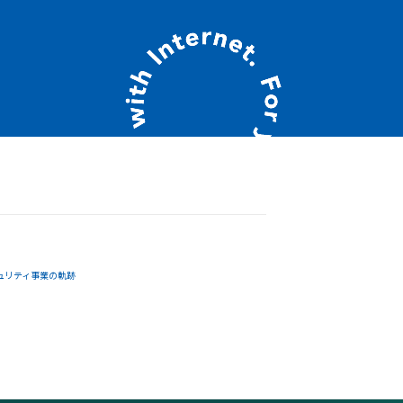
ュリティ事業の軌跡