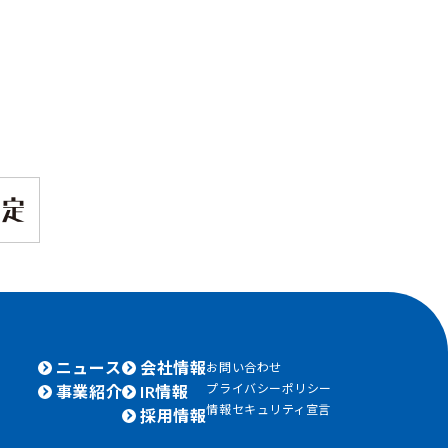
ニュース
会社情報
お問い合わせ
プライバシーポリシー
事業紹介
IR情報
情報セキュリティ宣言
採用情報