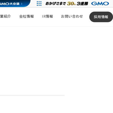
事業紹介
会社情報
IR情報
お問い合わせ
採用情報