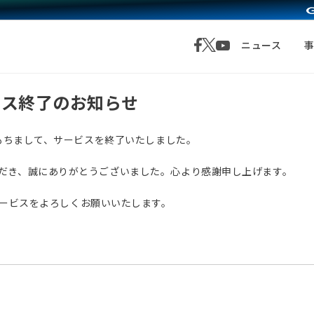
ニュース
サービス終了のお知らせ
月1日をもちまして、サービスを終了いたしました。
愛顧いただき、誠にありがとうございました。心より感謝申し上げます。
サービスをよろしくお願いいたします。