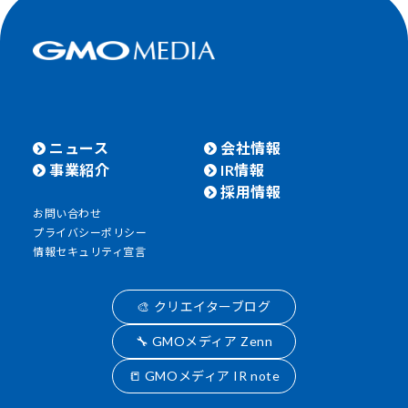
ニュース
会社情報
事業紹介
IR情報
採用情報
お問い合わせ
プライバシーポリシー
情報セキュリティ宣言
🎨 クリエイターブログ
🔧 GMOメディア Zenn
📒 GMOメディア IR note