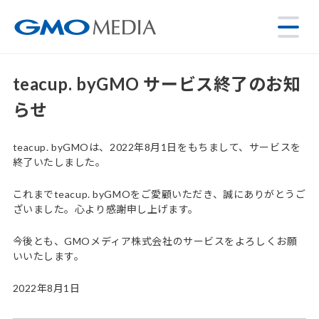
teacup. byGMO サービス終了のお知
らせ
teacup. byGMOは、2022年8月1日をもちまして、サービスを
終了いたしました。
これまでteacup. byGMOをご愛顧いただき、誠にありがとうご
ざいました。心より感謝申し上げます。
今後とも、GMOメディア株式会社のサービスをよろしくお願
いいたします。
2022年8月1日