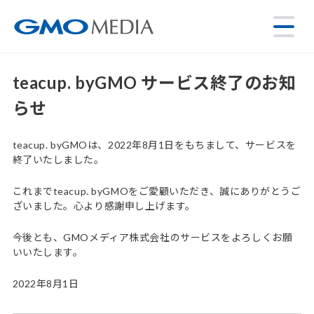
teacup. byGMO サービス終了のお知
らせ
teacup. byGMOは、2022年8月1日をもちまして、サービスを
終了いたしました。
これまでteacup. byGMOをご愛顧いただき、誠にありがとうご
ざいました。心より感謝申し上げます。
今後とも、GMOメディア株式会社のサービスをよろしくお願
いいたします。
2022年8月1日