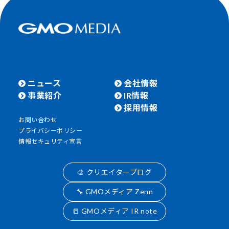
ニュース
会社情報
事業紹介
IR情報
採用情報
お問い合わせ
プライバシーポリシー
情報セキュリティ宣言
🎨 クリエイターブログ
🔧 GMOメディア Zenn
📒 GMOメディア IR note