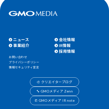
ニュース
会社情報
事業紹介
IR情報
採用情報
お問い合わせ
プライバシーポリシー
情報セキュリティ宣言
🎨 クリエイターブログ
🔧 GMOメディア Zenn
📒 GMOメディア IR note