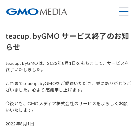
teacup. byGMO サービス終了のお知
らせ
teacup. byGMOは、2022年8月1日をもちまして、サービスを
終了いたしました。
これまでteacup. byGMOをご愛顧いただき、誠にありがとうご
ざいました。心より感謝申し上げます。
今後とも、GMOメディア株式会社のサービスをよろしくお願
いいたします。
2022年8月1日