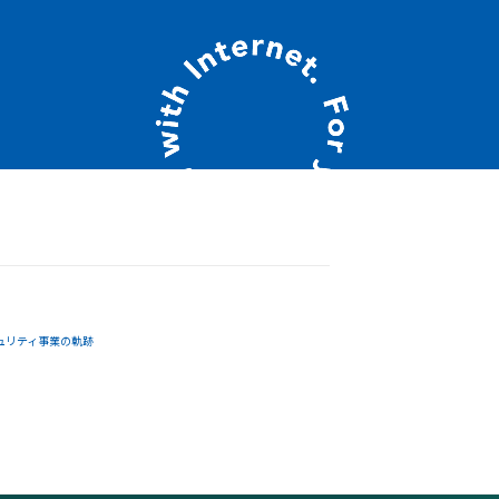
ュリティ事業の軌跡