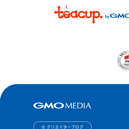
🎨 クリエイターブログ