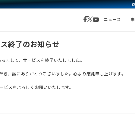
ニュース
サービス終了のお知らせ
月1日をもちまして、サービスを終了いたしました。
愛顧いただき、誠にありがとうございました。心より感謝申し上げます。
サービスをよろしくお願いいたします。