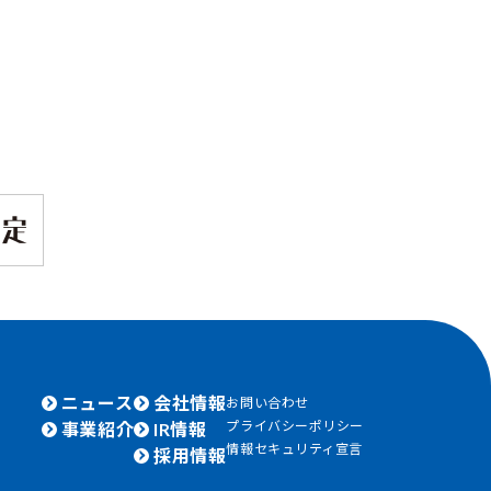
ニュース
会社情報
お問い合わせ
プライバシーポリシー
事業紹介
IR情報
情報セキュリティ宣言
採用情報