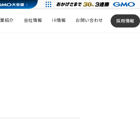
事業紹介
会社情報
IR情報
お問い合わせ
採用情報