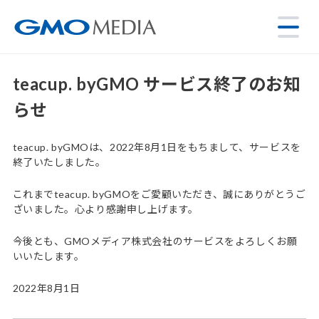
teacup. byGMO サービス終了のお知
らせ
teacup. byGMOは、2022年8月1日をもちまして、サービスを
終了いたしました。
これまでteacup. byGMOをご愛顧いただき、誠にありがとうご
ざいました。心より感謝申し上げます。
今後とも、GMOメディア株式会社のサービスをよろしくお願
いいたします。
2022年8月1日