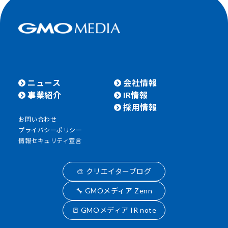
ニュース
会社情報
事業紹介
IR情報
採用情報
お問い合わせ
プライバシーポリシー
情報セキュリティ宣言
🎨 クリエイターブログ
🔧 GMOメディア Zenn
📒 GMOメディア IR note