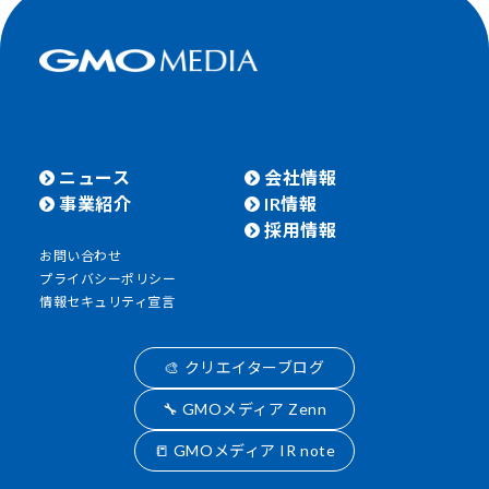
ニュース
会社情報
事業紹介
IR情報
採用情報
お問い合わせ
プライバシーポリシー
情報セキュリティ宣言
🎨 クリエイターブログ
🔧 GMOメディア Zenn
📒 GMOメディア IR note