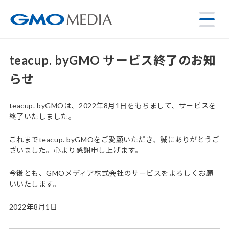
teacup. byGMO サービス終了のお知
らせ
teacup. byGMOは、2022年8月1日をもちまして、サービスを
終了いたしました。
これまでteacup. byGMOをご愛顧いただき、誠にありがとうご
ざいました。心より感謝申し上げます。
今後とも、GMOメディア株式会社のサービスをよろしくお願
いいたします。
2022年8月1日