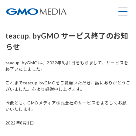
teacup. byGMO サービス終了のお知
らせ
teacup. byGMOは、2022年8月1日をもちまして、サービスを
終了いたしました。
これまでteacup. byGMOをご愛顧いただき、誠にありがとうご
ざいました。心より感謝申し上げます。
今後とも、GMOメディア株式会社のサービスをよろしくお願
いいたします。
2022年8月1日