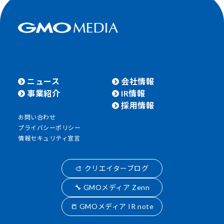
ニュース
会社情報
事業紹介
IR情報
採用情報
お問い合わせ
プライバシーポリシー
情報セキュリティ宣言
🎨 クリエイターブログ
🔧 GMOメディア Zenn
📒 GMOメディア IR note