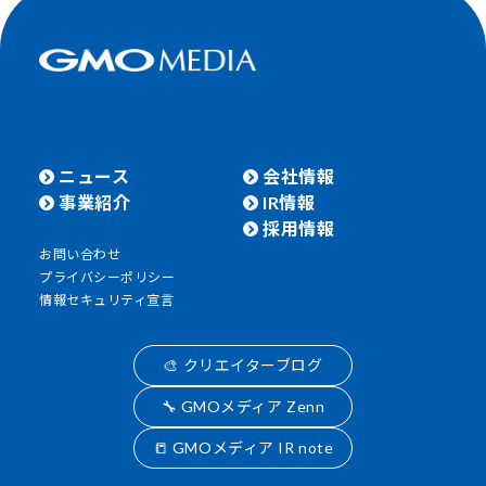
ニュース
会社情報
事業紹介
IR情報
採用情報
お問い合わせ
プライバシーポリシー
情報セキュリティ宣言
🎨 クリエイターブログ
🔧 GMOメディア Zenn
📒 GMOメディア IR note