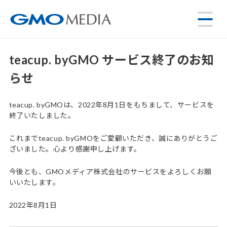
teacup. byGMO サービス終了のお知
らせ
teacup. byGMOは、2022年8月1日をもちまして、サービスを
終了いたしました。
これまでteacup. byGMOをご愛顧いただき、誠にありがとうご
ざいました。心より感謝申し上げます。
今後とも、GMOメディア株式会社のサービスをよろしくお願
いいたします。
2022年8月1日