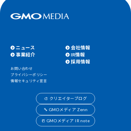
ニュース
会社情報
事業紹介
IR情報
採用情報
お問い合わせ
プライバシーポリシー
情報セキュリティ宣言
🎨 クリエイターブログ
🔧 GMOメディア Zenn
📒 GMOメディア IR note