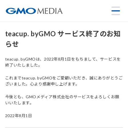
teacup. byGMO サービス終了のお知
らせ
teacup. byGMOは、2022年8月1日をもちまして、サービスを
終了いたしました。
これまでteacup. byGMOをご愛顧いただき、誠にありがとうご
ざいました。心より感謝申し上げます。
今後とも、GMOメディア株式会社のサービスをよろしくお願
いいたします。
2022年8月1日