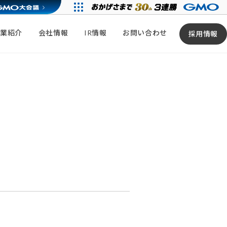
事業紹介
会社情報
IR情報
お問い合わせ
採用情報