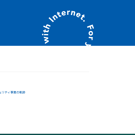
ュリティ事業の軌跡