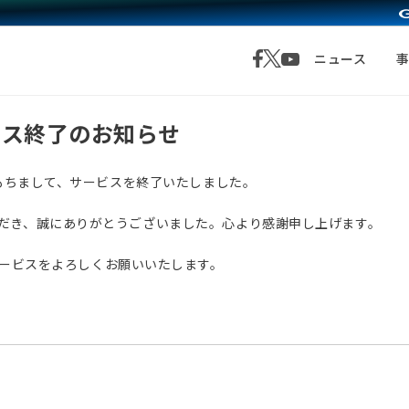
ニュース
サービス終了のお知らせ
月1日をもちまして、サービスを終了いたしました。
愛顧いただき、誠にありがとうございました。心より感謝申し上げます。
サービスをよろしくお願いいたします。