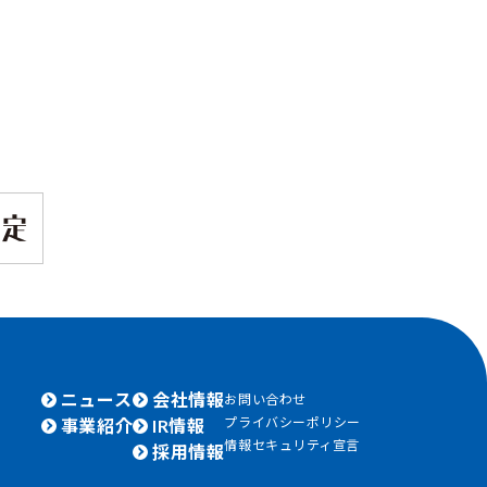
ニュース
会社情報
お問い合わせ
プライバシーポリシー
事業紹介
IR情報
情報セキュリティ宣言
採用情報