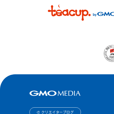
🎨 クリエイターブログ