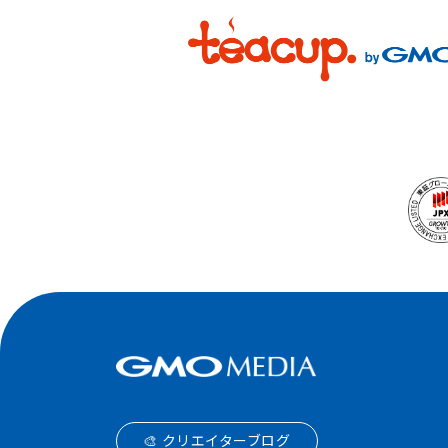
🎨 クリエイターブログ