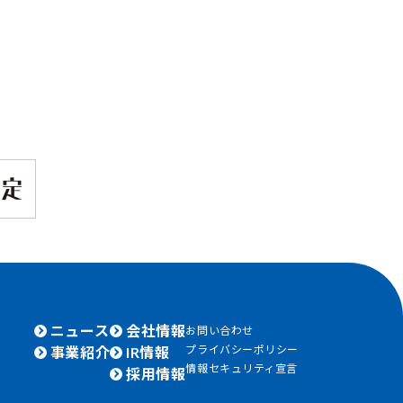
ニュース
会社情報
お問い合わせ
プライバシーポリシー
事業紹介
IR情報
情報セキュリティ宣言
採用情報