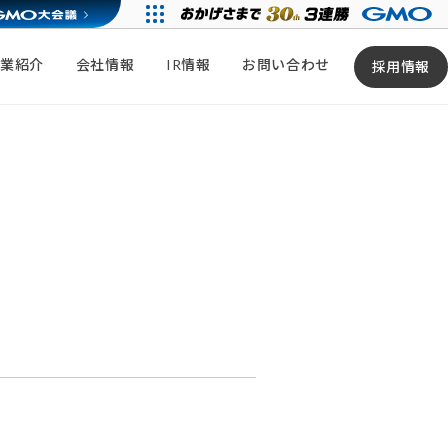
事業紹介
会社情報
IR情報
お問い合わせ
採用情報