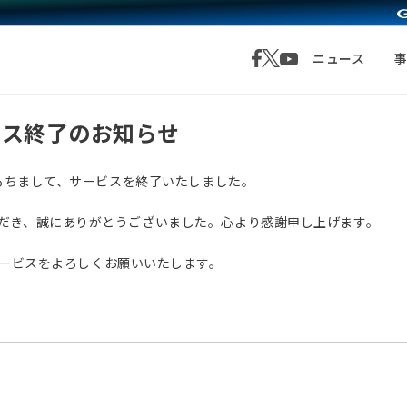
ニュース
サービス終了のお知らせ
月1日をもちまして、サービスを終了いたしました。
愛顧いただき、誠にありがとうございました。心より感謝申し上げます。
サービスをよろしくお願いいたします。