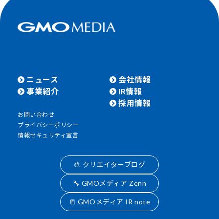
ニュース
会社情報
事業紹介
IR情報
採用情報
お問い合わせ
プライバシーポリシー
情報セキュリティ宣言
🎨 クリエイターブログ
🔧 GMOメディア Zenn
📒 GMOメディア IR note