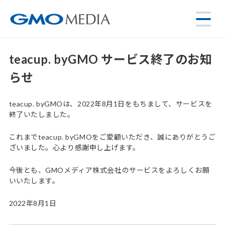
teacup. byGMO サービス終了のお知
らせ
teacup. byGMOは、2022年8月1日をもちまして、サービスを
終了いたしました。
これまでteacup. byGMOをご愛顧いただき、誠にありがとうご
ざいました。心より感謝申し上げます。
今後とも、GMOメディア株式会社のサービスをよろしくお願
いいたします。
2022年8月1日