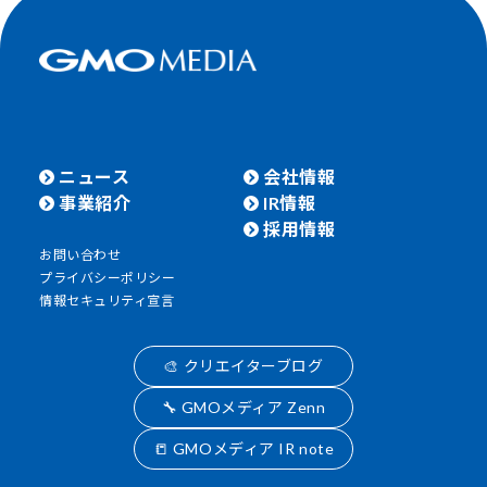
ニュース
会社情報
事業紹介
IR情報
採用情報
お問い合わせ
プライバシーポリシー
情報セキュリティ宣言
🎨 クリエイターブログ
🔧 GMOメディア Zenn
📒 GMOメディア IR note