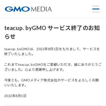
teacup. byGMO サービス終了のお知
らせ
teacup. byGMOは、2022年8月1日をもちまして、サービスを
終了いたしました。
これまでteacup. byGMOをご愛顧いただき、誠にありがとうご
ざいました。心より感謝申し上げます。
今後とも、GMOメディア株式会社のサービスをよろしくお願
いいたします。
2022年8月1日