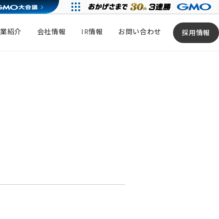
事業紹介
会社情報
IR情報
お問い合わせ
採用情報