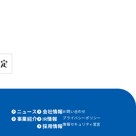
ニュース
会社情報
お問い合わせ
プライバシーポリシー
事業紹介
IR情報
情報セキュリティ宣言
採用情報