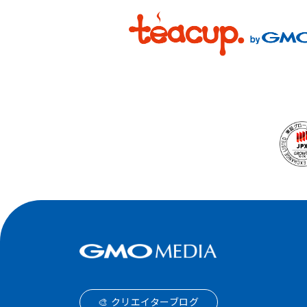
🎨 クリエイターブログ