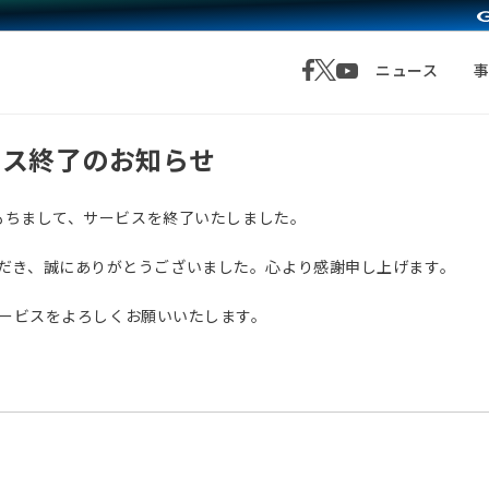
ニュース
サービス終了のお知らせ
月1日をもちまして、サービスを終了いたしました。
愛顧いただき、誠にありがとうございました。心より感謝申し上げます。
サービスをよろしくお願いいたします。