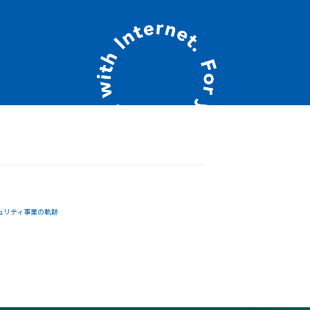
ュリティ事業の軌跡