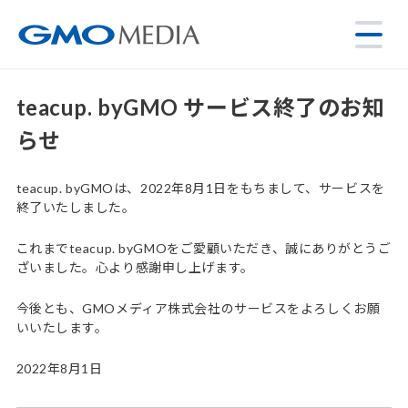
teacup. byGMO サービス終了のお知
らせ
teacup. byGMOは、2022年8月1日をもちまして、サービスを
終了いたしました。
これまでteacup. byGMOをご愛顧いただき、誠にありがとうご
ざいました。心より感謝申し上げます。
今後とも、GMOメディア株式会社のサービスをよろしくお願
いいたします。
2022年8月1日