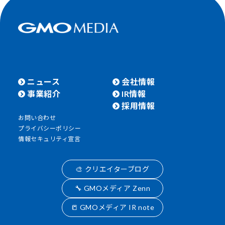
ニュース
会社情報
事業紹介
IR情報
採用情報
お問い合わせ
プライバシーポリシー
情報セキュリティ宣言
🎨 クリエイターブログ
🔧 GMOメディア Zenn
📒 GMOメディア IR note