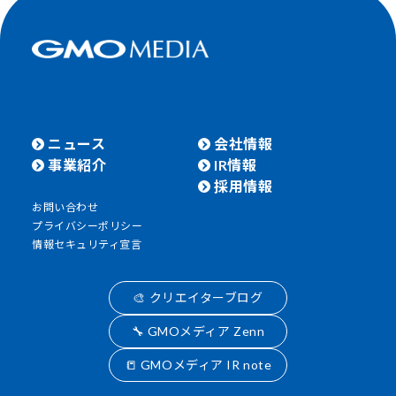
ニュース
会社情報
事業紹介
IR情報
採用情報
お問い合わせ
プライバシーポリシー
情報セキュリティ宣言
🎨 クリエイターブログ
🔧 GMOメディア Zenn
📒 GMOメディア IR note