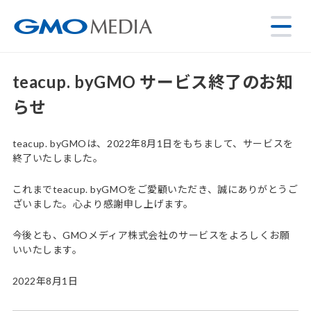
teacup. byGMO サービス終了のお知
らせ
teacup. byGMOは、2022年8月1日をもちまして、サービスを
終了いたしました。
これまでteacup. byGMOをご愛顧いただき、誠にありがとうご
ざいました。心より感謝申し上げます。
今後とも、GMOメディア株式会社のサービスをよろしくお願
いいたします。
2022年8月1日