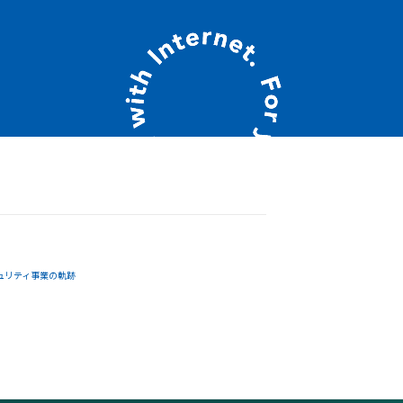
ュリティ事業の軌跡