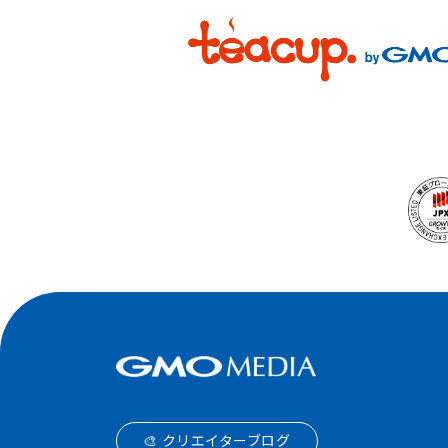
🎨 クリエイターブログ