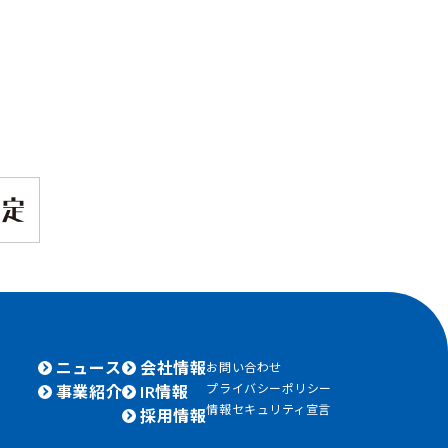
ニュース
会社情報
お問い合わせ
プライバシーポリシー
事業紹介
IR情報
情報セキュリティ宣言
採用情報