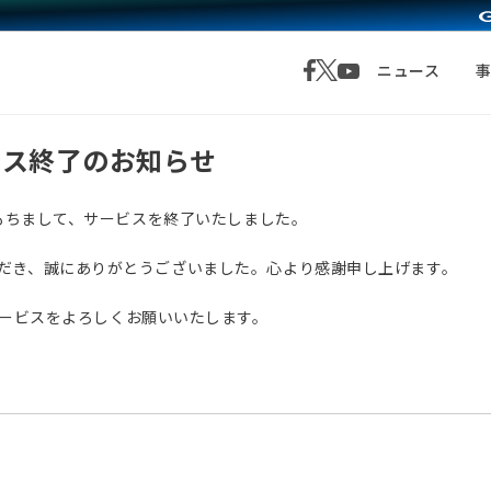
ニュース
サービス終了のお知らせ
月1日をもちまして、サービスを終了いたしました。
愛顧いただき、誠にありがとうございました。心より感謝申し上げます。
サービスをよろしくお願いいたします。