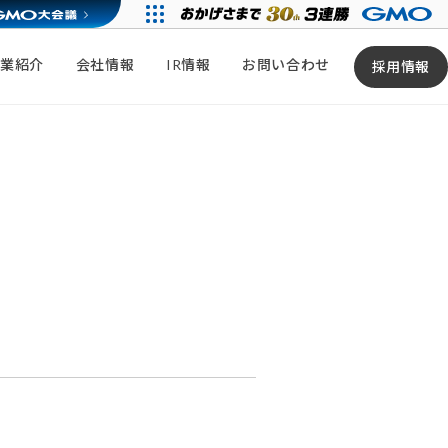
事業紹介
会社情報
IR情報
お問い合わせ
採用情報