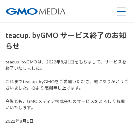
teacup. byGMO サービス終了のお知
らせ
teacup. byGMOは、2022年8月1日をもちまして、サービスを
終了いたしました。
これまでteacup. byGMOをご愛顧いただき、誠にありがとうご
ざいました。心より感謝申し上げます。
今後とも、GMOメディア株式会社のサービスをよろしくお願
いいたします。
2022年8月1日