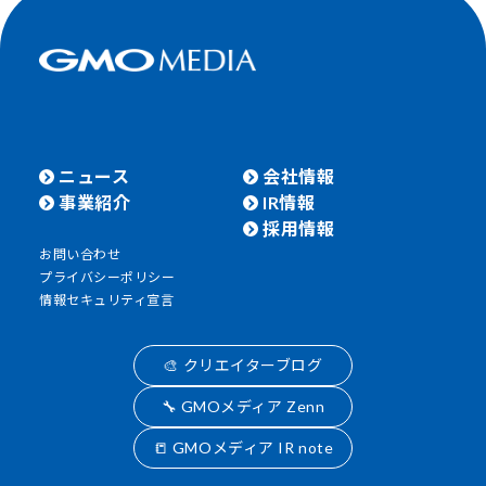
ニュース
会社情報
事業紹介
IR情報
採用情報
お問い合わせ
プライバシーポリシー
情報セキュリティ宣言
🎨 クリエイターブログ
🔧 GMOメディア Zenn
📒 GMOメディア IR note