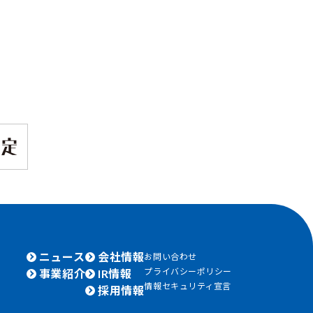
ニュース
会社情報
お問い合わせ
プライバシーポリシー
事業紹介
IR情報
情報セキュリティ宣言
採用情報