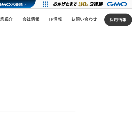
事業紹介
会社情報
IR情報
お問い合わせ
採用情報