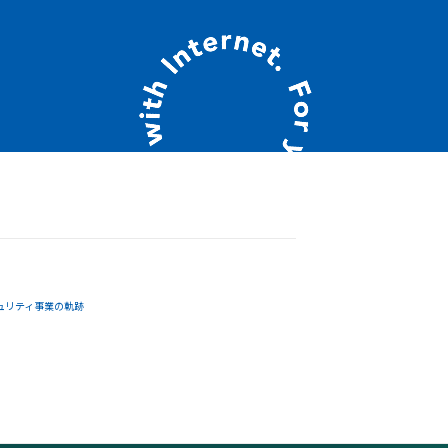
ュリティ事業の軌跡