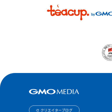
🎨 クリエイターブログ