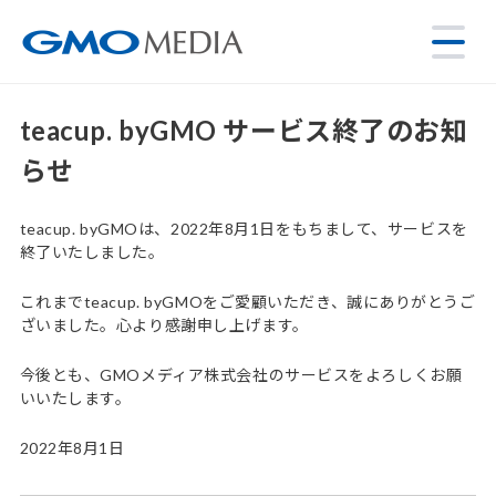
teacup. byGMO サービス終了のお知
らせ
teacup. byGMOは、2022年8月1日をもちまして、サービスを
終了いたしました。
これまでteacup. byGMOをご愛顧いただき、誠にありがとうご
ざいました。心より感謝申し上げます。
今後とも、GMOメディア株式会社のサービスをよろしくお願
いいたします。
2022年8月1日