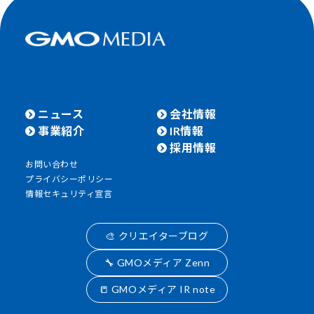
ニュース
会社情報
事業紹介
IR情報
採用情報
お問い合わせ
プライバシーポリシー
情報セキュリティ宣言
🎨 クリエイターブログ
🔧 GMOメディア Zenn
📒 GMOメディア IR note