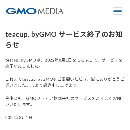
teacup. byGMO サービス終了のお知
らせ
teacup. byGMOは、2022年8月1日をもちまして、サービスを
終了いたしました。
これまでteacup. byGMOをご愛顧いただき、誠にありがとうご
ざいました。心より感謝申し上げます。
今後とも、GMOメディア株式会社のサービスをよろしくお願
いいたします。
2022年8月1日