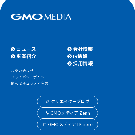
ニュース
会社情報
事業紹介
IR情報
採用情報
お問い合わせ
プライバシーポリシー
情報セキュリティ宣言
🎨 クリエイターブログ
🔧 GMOメディア Zenn
📒 GMOメディア IR note