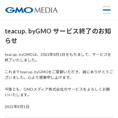
teacup. byGMO サービス終了のお知
らせ
teacup. byGMOは、2022年8月1日をもちまして、サービスを
終了いたしました。
これまでteacup. byGMOをご愛顧いただき、誠にありがとうご
ざいました。心より感謝申し上げます。
今後とも、GMOメディア株式会社のサービスをよろしくお願
いいたします。
2022年8月1日