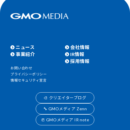
ニュース
会社情報
事業紹介
IR情報
採用情報
お問い合わせ
プライバシーポリシー
情報セキュリティ宣言
🎨 クリエイターブログ
🔧 GMOメディア Zenn
📒 GMOメディア IR note