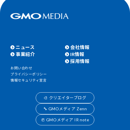
ニュース
会社情報
事業紹介
IR情報
採用情報
お問い合わせ
プライバシーポリシー
情報セキュリティ宣言
🎨 クリエイターブログ
🔧 GMOメディア Zenn
📒 GMOメディア IR note