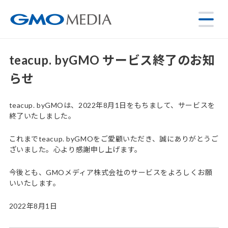
teacup. byGMO サービス終了のお知
らせ
teacup. byGMOは、2022年8月1日をもちまして、サービスを
終了いたしました。
これまでteacup. byGMOをご愛顧いただき、誠にありがとうご
ざいました。心より感謝申し上げます。
今後とも、GMOメディア株式会社のサービスをよろしくお願
いいたします。
2022年8月1日