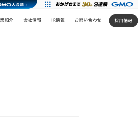
事業紹介
会社情報
IR情報
お問い合わせ
採用情報