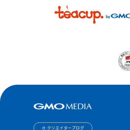
🎨 クリエイターブログ