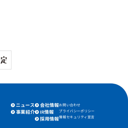
ニュース
会社情報
お問い合わせ
プライバシーポリシー
事業紹介
IR情報
情報セキュリティ宣言
採用情報