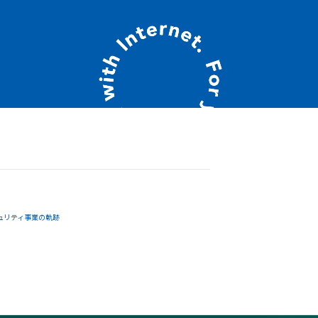
ュリティ事業の軌跡