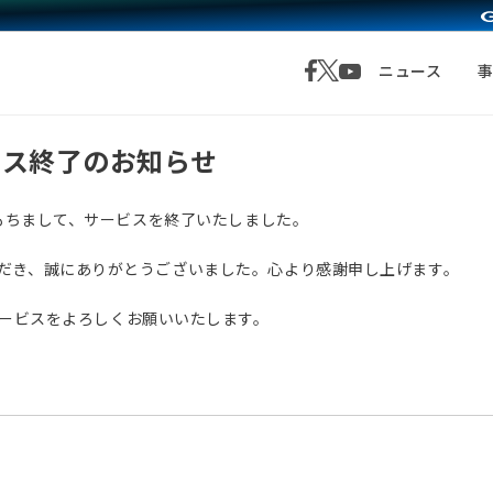
ニュース
サービス終了のお知らせ
月1日をもちまして、サービスを終了いたしました。
愛顧いただき、誠にありがとうございました。心より感謝申し上げます。
サービスをよろしくお願いいたします。