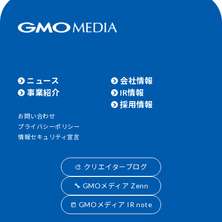
ニュース
会社情報
事業紹介
IR情報
採用情報
お問い合わせ
プライバシーポリシー
情報セキュリティ宣言
🎨 クリエイターブログ
🔧 GMOメディア Zenn
📒 GMOメディア IR note