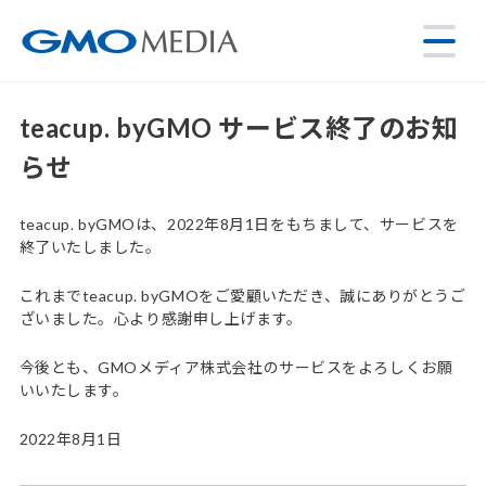
teacup. byGMO サービス終了のお知
らせ
teacup. byGMOは、2022年8月1日をもちまして、サービスを
終了いたしました。
これまでteacup. byGMOをご愛顧いただき、誠にありがとうご
ざいました。心より感謝申し上げます。
今後とも、GMOメディア株式会社のサービスをよろしくお願
いいたします。
2022年8月1日