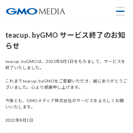
teacup. byGMO サービス終了のお知
らせ
teacup. byGMOは、2022年8月1日をもちまして、サービスを
終了いたしました。
これまでteacup. byGMOをご愛顧いただき、誠にありがとうご
ざいました。心より感謝申し上げます。
今後とも、GMOメディア株式会社のサービスをよろしくお願
いいたします。
2022年8月1日