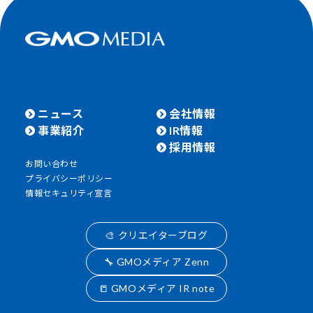
ニュース
会社情報
事業紹介
IR情報
採用情報
お問い合わせ
プライバシーポリシー
情報セキュリティ宣言
🎨 クリエイターブログ
🔧 GMOメディア Zenn
📒 GMOメディア IR note