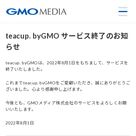
teacup. byGMO サービス終了のお知
らせ
teacup. byGMOは、2022年8月1日をもちまして、サービスを
終了いたしました。
これまでteacup. byGMOをご愛顧いただき、誠にありがとうご
ざいました。心より感謝申し上げます。
今後とも、GMOメディア株式会社のサービスをよろしくお願
いいたします。
2022年8月1日