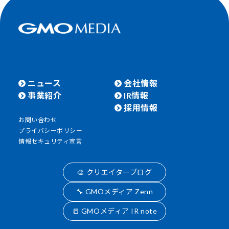
ニュース
会社情報
事業紹介
IR情報
採用情報
お問い合わせ
プライバシーポリシー
情報セキュリティ宣言
🎨 クリエイターブログ
🔧 GMOメディア Zenn
📒 GMOメディア IR note