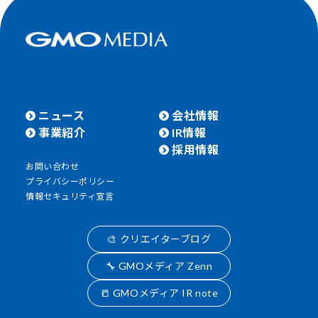
ニュース
会社情報
事業紹介
IR情報
採用情報
お問い合わせ
プライバシーポリシー
情報セキュリティ宣言
🎨 クリエイターブログ
🔧 GMOメディア Zenn
📒 GMOメディア IR note