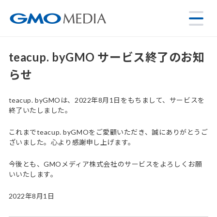
teacup. byGMO サービス終了のお知
らせ
teacup. byGMOは、2022年8月1日をもちまして、サービスを
終了いたしました。
これまでteacup. byGMOをご愛顧いただき、誠にありがとうご
ざいました。心より感謝申し上げます。
今後とも、GMOメディア株式会社のサービスをよろしくお願
いいたします。
2022年8月1日