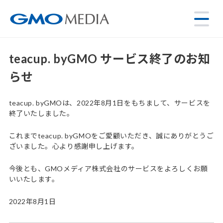
teacup. byGMO サービス終了のお知
らせ
teacup. byGMOは、2022年8月1日をもちまして、サービスを
終了いたしました。
これまでteacup. byGMOをご愛顧いただき、誠にありがとうご
ざいました。心より感謝申し上げます。
今後とも、GMOメディア株式会社のサービスをよろしくお願
いいたします。
2022年8月1日