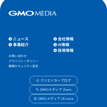
ニュース
会社情報
事業紹介
IR情報
採用情報
お問い合わせ
プライバシーポリシー
情報セキュリティ宣言
🎨 クリエイターブログ
🔧 GMOメディア Zenn
📒 GMOメディア IR note