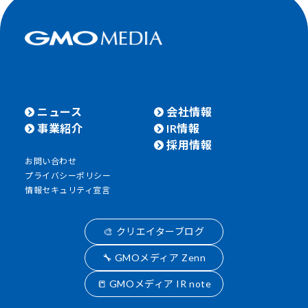
ニュース
会社情報
事業紹介
IR情報
採用情報
お問い合わせ
プライバシーポリシー
情報セキュリティ宣言
🎨 クリエイターブログ
🔧 GMOメディア Zenn
📒 GMOメディア IR note