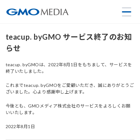
teacup. byGMO サービス終了のお知
らせ
teacup. byGMOは、2022年8月1日をもちまして、サービスを
終了いたしました。
これまでteacup. byGMOをご愛顧いただき、誠にありがとうご
ざいました。心より感謝申し上げます。
今後とも、GMOメディア株式会社のサービスをよろしくお願
いいたします。
2022年8月1日