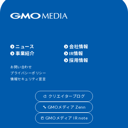
ニュース
会社情報
事業紹介
IR情報
採用情報
お問い合わせ
プライバシーポリシー
情報セキュリティ宣言
🎨 クリエイターブログ
🔧 GMOメディア Zenn
📒 GMOメディア IR note