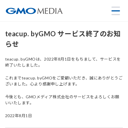
teacup. byGMO サービス終了のお知
らせ
teacup. byGMOは、2022年8月1日をもちまして、サービスを
終了いたしました。
これまでteacup. byGMOをご愛顧いただき、誠にありがとうご
ざいました。心より感謝申し上げます。
今後とも、GMOメディア株式会社のサービスをよろしくお願
いいたします。
2022年8月1日