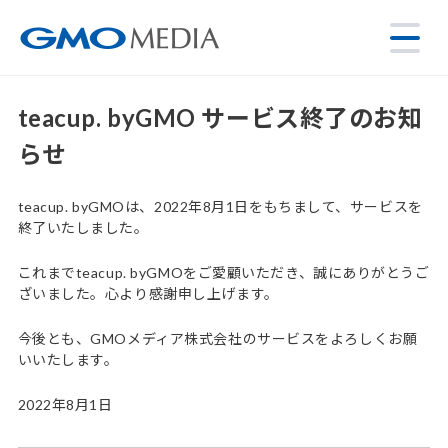
teacup. byGMO サービス終了のお知
らせ
teacup. byGMOは、2022年8月1日をもちまして、サービスを
終了いたしました。
これまでteacup. byGMOをご愛顧いただき、誠にありがとうご
ざいました。心より感謝申し上げます。
今後とも、GMOメディア株式会社のサービスをよろしくお願
いいたします。
2022年8月1日