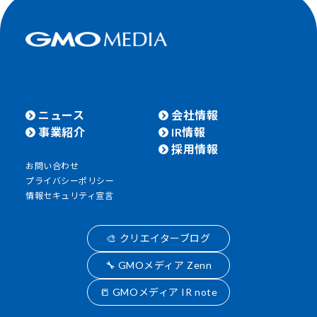
ニュース
会社情報
事業紹介
IR情報
採用情報
お問い合わせ
プライバシーポリシー
情報セキュリティ宣言
🎨 クリエイターブログ
🔧 GMOメディア Zenn
📒 GMOメディア IR note