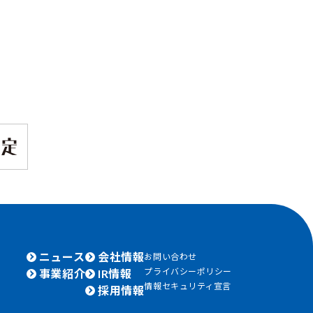
ニュース
会社情報
お問い合わせ
プライバシーポリシー
事業紹介
IR情報
情報セキュリティ宣言
採用情報