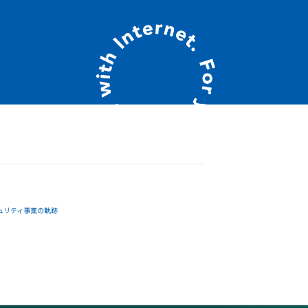
ュリティ事業の軌跡