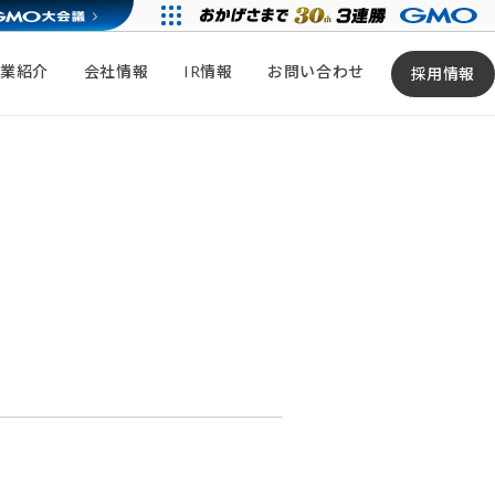
事業紹介
会社情報
IR情報
お問い合わせ
採用情報