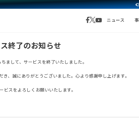
ニュース
サービス終了のお知らせ
月1日をもちまして、サービスを終了いたしました。
愛顧いただき、誠にありがとうございました。心より感謝申し上げます。
サービスをよろしくお願いいたします。