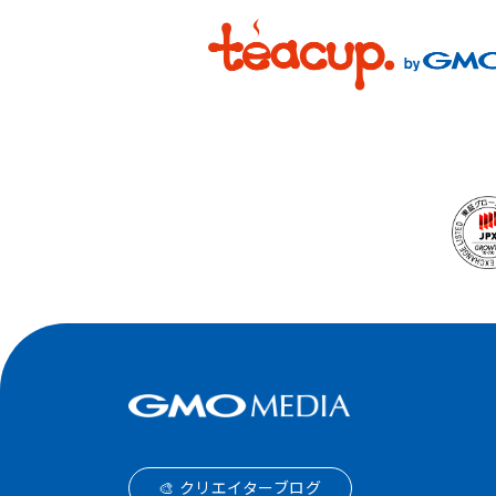
🎨 クリエイターブログ