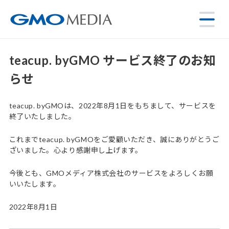
teacup. byGMO サービス終了のお知
らせ
teacup. byGMOは、2022年8月1日をもちまして、サービスを
終了いたしました。
これまでteacup. byGMOをご愛顧いただき、誠にありがとうご
ざいました。心より感謝申し上げます。
今後とも、GMOメディア株式会社のサービスをよろしくお願
いいたします。
2022年8月1日