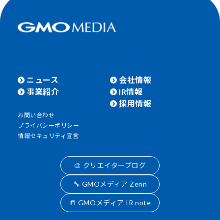
ニュース
会社情報
事業紹介
IR情報
採用情報
お問い合わせ
プライバシーポリシー
情報セキュリティ宣言
🎨 クリエイターブログ
🔧 GMOメディア Zenn
📒 GMOメディア IR note