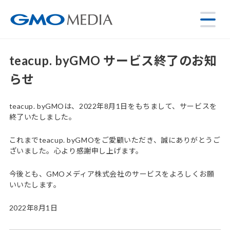
teacup. byGMO サービス終了のお知
らせ
teacup. byGMOは、2022年8月1日をもちまして、サービスを
終了いたしました。
これまでteacup. byGMOをご愛顧いただき、誠にありがとうご
ざいました。心より感謝申し上げます。
今後とも、GMOメディア株式会社のサービスをよろしくお願
いいたします。
2022年8月1日