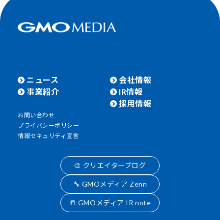
ニュース
会社情報
事業紹介
IR情報
採用情報
お問い合わせ
プライバシーポリシー
情報セキュリティ宣言
🎨 クリエイターブログ
🔧 GMOメディア Zenn
📒 GMOメディア IR note