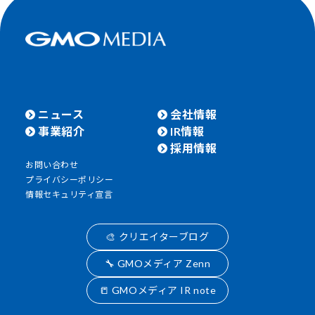
ニュース
会社情報
事業紹介
IR情報
採用情報
お問い合わせ
プライバシーポリシー
情報セキュリティ宣言
🎨 クリエイターブログ
🔧 GMOメディア Zenn
📒 GMOメディア IR note