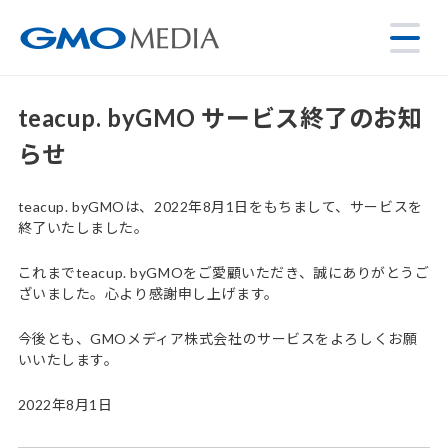
teacup. byGMO サービス終了のお知
らせ
teacup. byGMOは、2022年8月1日をもちまして、サービスを
終了いたしました。
これまでteacup. byGMOをご愛顧いただき、誠にありがとうご
ざいました。心より感謝申し上げます。
今後とも、GMOメディア株式会社のサービスをよろしくお願
いいたします。
2022年8月1日