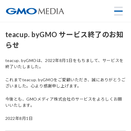
teacup. byGMO サービス終了のお知
らせ
teacup. byGMOは、2022年8月1日をもちまして、サービスを
終了いたしました。
これまでteacup. byGMOをご愛顧いただき、誠にありがとうご
ざいました。心より感謝申し上げます。
今後とも、GMOメディア株式会社のサービスをよろしくお願
いいたします。
2022年8月1日