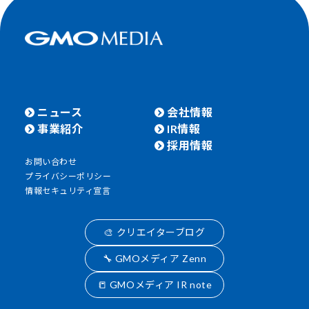
ニュース
会社情報
事業紹介
IR情報
採用情報
お問い合わせ
プライバシーポリシー
情報セキュリティ宣言
🎨 クリエイターブログ
🔧 GMOメディア Zenn
📒 GMOメディア IR note