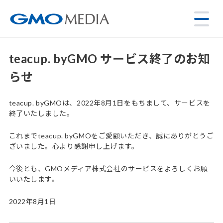
teacup. byGMO サービス終了のお知
らせ
teacup. byGMOは、2022年8月1日をもちまして、サービスを
終了いたしました。
これまでteacup. byGMOをご愛顧いただき、誠にありがとうご
ざいました。心より感謝申し上げます。
今後とも、GMOメディア株式会社のサービスをよろしくお願
いいたします。
2022年8月1日